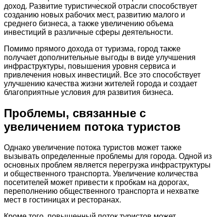
доход. Развитие туристической отрасли способствует
созданию новых рабочих мест, развитию малого и
среднего бизнеса, а также увеличению объема
инвестиций в различные сферы деятельности.
Помимо прямого дохода от туризма, город также
получает дополнительные выгоды в виде улучшения
инфраструктуры, повышения уровня сервиса и
привлечения новых инвестиций. Все это способствует
улучшению качества жизни жителей города и создает
благоприятные условия для развития бизнеса.
Проблемы, связанные с
увеличением потока туристов
Однако увеличение потока туристов может также
вызывать определенные проблемы для города. Одной из
основных проблем является перегрузка инфраструктуры
и общественного транспорта. Увеличение количества
посетителей может привести к пробкам на дорогах,
переполнению общественного транспорта и нехватке
мест в гостиницах и ресторанах.
Кроме того, повышенный поток туристов может