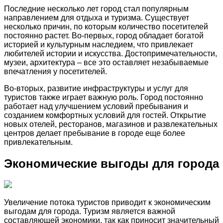
Последние несколько лет город стал популярным
направлением для отдыха и туризма. Существует
несколько причин, по которым количество посетителей
постоянно растет. Во-первых, город обладает богатой
историей и культурным наследием, что привлекает
любителей истории и искусства. Достопримечательности,
музеи, архитектура – все это оставляет незабываемые
впечатления у посетителей.
Во-вторых, развитие инфраструктуры и услуг для
туристов также играет важную роль. Город постоянно
работает над улучшением условий пребывания и
созданием комфортных условий для гостей. Открытие
новых отелей, ресторанов, магазинов и развлекательных
центров делает пребывание в городе еще более
привлекательным.
Экономические выгоды для города
Увеличение потока туристов приводит к экономическим
выгодам для города. Туризм является важной
составляющей экономики, так как приносит значительный