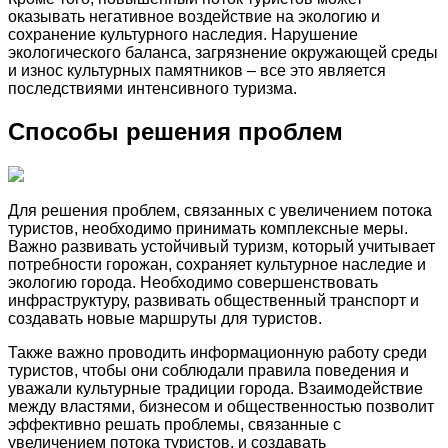
оказывать негативное воздействие на экологию и
сохранение культурного наследия. Нарушение
экологического баланса, загрязнение окружающей среды
и износ культурных памятников – все это является
последствиями интенсивного туризма.
Способы решения проблем
Для решения проблем, связанных с увеличением потока
туристов, необходимо принимать комплексные меры.
Важно развивать устойчивый туризм, который учитывает
потребности горожан, сохраняет культурное наследие и
экологию города. Необходимо совершенствовать
инфраструктуру, развивать общественный транспорт и
создавать новые маршруты для туристов.
Также важно проводить информационную работу среди
туристов, чтобы они соблюдали правила поведения и
уважали культурные традиции города. Взаимодействие
между властями, бизнесом и общественностью позволит
эффективно решать проблемы, связанные с
увеличением потока туристов, и создавать