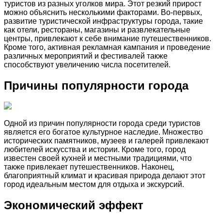
туристов из разных уголков мира. Этот резкий прирост
можно объяснить несколькими факторами. Во-первых,
развитие туристической инфраструктуры города, такие
как отели, рестораны, магазины и развлекательные
центры, привлекают к себе внимание путешественников.
Кроме того, активная рекламная кампания и проведение
различных мероприятий и фестивалей также
способствуют увеличению числа посетителей.
Причины популярности города
Одной из причин популярности города среди туристов
является его богатое культурное наследие. Множество
исторических памятников, музеев и галерей привлекают
любителей искусства и истории. Кроме того, город
известен своей кухней и местными традициями, что
также привлекает путешественников. Наконец,
благоприятный климат и красивая природа делают этот
город идеальным местом для отдыха и экскурсий.
Экономический эффект