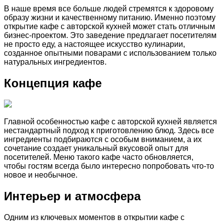
В наше время все больше людей стремятся к здоровому
образу жизни и качественному питанию. Именно поэтому
открытие кафе с авторской кухней может стать отличным
бизнес-проектом. Это заведение предлагает посетителям
не просто еду, а настоящее искусство кулинарии,
созданное опытными поварами с использованием только
натуральных ингредиентов.
Концепция кафе
Главной особенностью кафе с авторской кухней является
нестандартный подход к приготовлению блюд. Здесь все
ингредиенты подбираются с особым вниманием, а их
сочетание создает уникальный вкусовой опыт для
посетителей. Меню такого кафе часто обновляется,
чтобы гостям всегда было интересно попробовать что-то
новое и необычное.
Интерьер и атмосфера
Одним из ключевых моментов в открытии кафе с