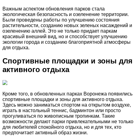
Важным аспектом обновления парков стала
экологическая безопасность и озеленение территории.
Были проведены работы по улучшению состояния
растительности, созданию новых зеленых насаждений и
озеленению аллей. Это не только придает паркам
красивый внешний вид, но и способствует улучшению
экологии города и созданию благоприятной атмосферы
для отдыха.
Спортивные площадки и зоны для
активного отдыха
Кроме того, в обновленных парках Воронежа появились
спортивные площадки и зоны для активного отдыха.
Здесь можно заниматься спортом на открытом воздухе,
играть в настольный теннис, бадминтон или просто
прогуливаться по живописным тропинкам. Такие
возможности делают парки привлекательными не только
для любителей спокойного отдыха, но и для тех, кто
предпочитает активный образ жизни.