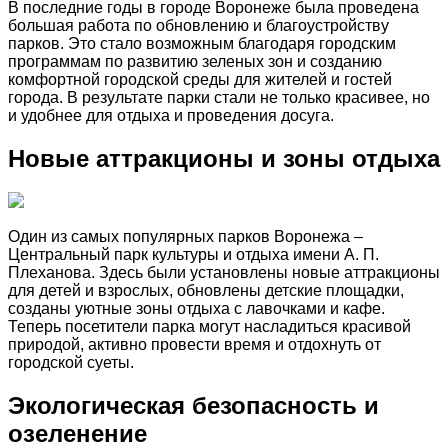
В последние годы в городе Воронеже была проведена
большая работа по обновлению и благоустройству
парков. Это стало возможным благодаря городским
программам по развитию зеленых зон и созданию
комфортной городской среды для жителей и гостей
города. В результате парки стали не только красивее, но
и удобнее для отдыха и проведения досуга.
Новые аттракционы и зоны отдыха
Один из самых популярных парков Воронежа –
Центральный парк культуры и отдыха имени А. П.
Плеханова. Здесь были установлены новые аттракционы
для детей и взрослых, обновлены детские площадки,
созданы уютные зоны отдыха с лавочками и кафе.
Теперь посетители парка могут насладиться красивой
природой, активно провести время и отдохнуть от
городской суеты.
Экологическая безопасность и
озеленение